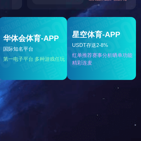
可折叠蝴蝶笼
伤仓储
污渍，
移动式蝴蝶笼
可以使
，可以