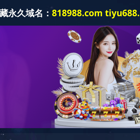
产加工各类仓储笼
叠平稳、装载能力大、可实现多层立体落高
仓储笼价格
加工定做
公司实力
机站官方版网站登录入口：细致清洗与保养之道，守护物流整洁