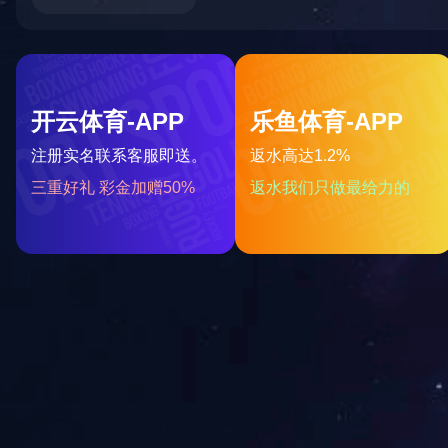
一、选择合适的清洗工具
在清洗开云手机站官方版网站登录入口时，应选用柔
笼的表面。同时，确保清洗工具干净卫生，避免交叉
二、选用适宜的清洁剂
针对不同的污染物，应选择适合的清洁剂。对于一般
可以选用专门的清洗剂。但请注意，避免使用强酸、
三、注意清洗方法
在清洗开云手机站官方版网站登录入口时，应采用轻
用软毛刷或喷枪进行清洗。同时，注意清洗顺序，先
四、及时晾干
清洗完毕后，应及时将开云手机站官方版网站登录入