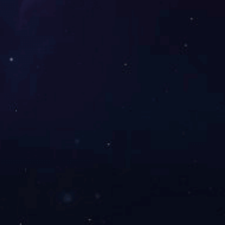
分类
仓储笼价格
加工定做
公司实力
走进金泰