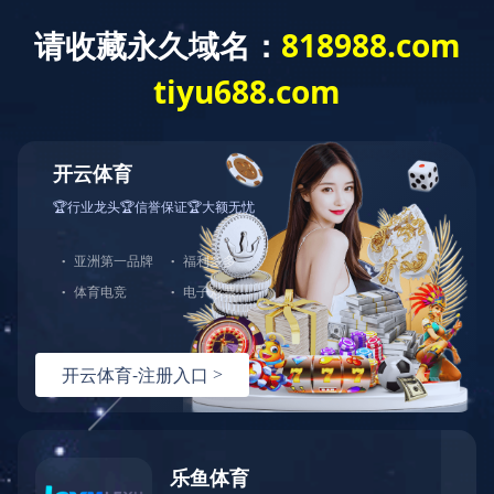
首页
开云手机站官方版网站登录入口
Toggl
naviga
当前位置：
网站首页
>
仓储笼价格
>
危废信息公告
危废信息公告
我公司2023年产废活性炭、污水处理污泥、除尘器收灰三种危
废，代码分别为900-039-49、336-064-17、336-103-23，共产生
3.645吨，管控级别Ⅱ类，23年12月17日全部转移至山东平福环
境服务有限公司处置。
开云手机站官方版网站登录入口
2024.1.1
上一篇：
蝴蝶笼使用技巧：优化仓储策略，展现管理之美
下一篇：暂无