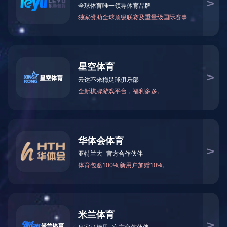
————喷塑仓储笼————
是用喷粉设备将粉末涂料喷涂到仓储笼的表面，在静电作用
下，粉末会均匀的吸附于工件表面，形成粉状的涂层；粉状涂
层经过高温烘烤流平固化，变成效果各异(粉末涂料的不同种类
效果)的终涂层；粉末喷涂的喷涂效果在机械强度、附着力、耐