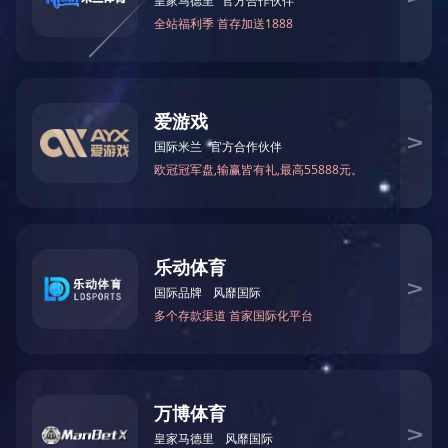
腐蚀、耐老化等方面优于传统工艺，成本也在同效果的喷漆之
下。与传统的工艺相比，粉末涂装的优点有以下几点：
●节能：可降低30%的能耗；
●颜值高：可以根据自身要求，选择不用颜色的涂料；
●废品率低：喷塑开云手机站官方版网站登录入口在未固化前，
可进行二次重喷；
●涂料利用率高：涂料利用率能达到95%以上，将粉末回收后可
多次使用；
●效率高：开云手机站官方版网站登录入口粉末喷涂属于一次性
成膜，可提高30-40%的生产率；
●污染少：相比较油漆，喷塑无有机溶剂挥发，不含油漆涂料中
的甲苯、二甲苯等有害气体；
●涂膜性能好：一次性成膜厚度能达到50-100μm，其附着力、
耐腐蚀性等综合性能指标都要比油漆工艺好。
经喷塑处理的仓储笼有如下特点：
●仓储笼喷塑后，表面耐磨损，耐高温；
●仓储笼喷塑后，表面有绝缘层，抗辐射；
●仓储笼喷塑后，表面抗腐蚀，抗空气氧化，密封性好；