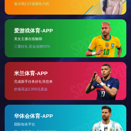
观、防锈等作用的表面处理技术，主要采用的方法是热镀锌。
锌易溶于酸，也能溶于碱，故称它为两性金属。锌在干燥的空
气中几乎不发生变化。在潮湿的空气中，锌表面会生成致密的
碱式碳酸锌膜。在含二氧化硫、硫化氢以及海洋性气氛中，锌
的耐蚀性较差，尤其在高温高湿含有机酸的气氛里，锌镀层极
易被腐蚀。锌的标准电极电位为-0.76V，对钢铁基体来说，锌
镀层属于阳极性镀层，它主要用于防止钢铁的腐蚀，其防护性
能的优劣与镀层厚度关系甚大。锌镀层经钝化处理、染色或涂
覆护光剂后，能显著提高其防护性和装饰性。
经镀锌处理的仓储笼有如下特点：
●表面环保镀锌处理，美观耐用；
●底部横梁连接，便于在输送线上自动运行；
●前面可实现半开或全开门，方便堆叠时货物存取；
●侧面网片钢板相结合结构，减轻自重，降低成本；
●底部四向进叉结构，方便叉车及托盘车等搬运要求；
●规格尺寸等均可按您实际承载物品给予一对一定制；
●堆叠碗脚特殊设计，专用工装冲压成型，承载力大，堆叠平
稳、稳定可靠。