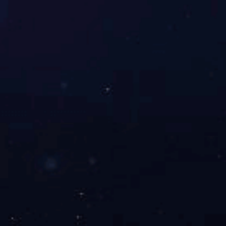
推荐资讯
危废信息公告
蝴蝶笼：仓储物流中的灵动之翼
仓库笼使用技巧：巧妙运用，提升仓储效率之美学
开云手机站官方版网站登录入口：细致清洗与保养之道，守护物流整洁新境界
仓储笼：物流存储的实用选择
开云手机站官方版网站登录入口：创新仓储解决方案
公司：开云手机站官方版网站登录入口 地址：济宁市兖州区小孟镇兴孟路1
号
联系人：尚经理 联系电话：0537-3684888
网址：/
备案号：
鲁ICP备11005219号-1
营业执照公示