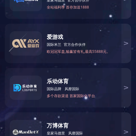
在堆高过程中，保障蝴蝶笼稳定性是至关重要的。堆叠过高或
不稳定的堆叠方式可能导致笼子倾倒或崩塌，对人员和货物造
成伤害。保障笼子在堆高过程中保持平衡，避免倾斜或不稳定
状态。
☪堆垛操作要规范：
使用适当的堆垛设备进行蝴蝶笼的堆高，如叉车、堆高机等。
操作人员应受过专业培训，熟悉设备的使用方法和安全规范。
保障设备的稳定性和可靠性，并遵循正确的操作流程和堆垛原
则。