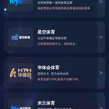
☪明确好负载能力：
在堆高之前，需要保障蝴蝶笼具备足够的负载能力，能够承受
堆叠时的重量。每个蝴蝶笼都有其额定的负载能力，不可超过
其承载限制。超载可能导致笼子变形、破裂或塌陷，造成意外
事故。
☪保障堆高稳定性：