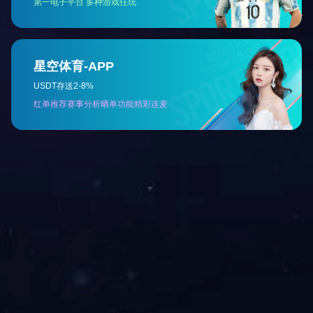
上一篇：
涨知识丨关于开云手机站官方版网站登录入口，你需要知道的5件事
下一篇：
开云手机站官方版网站登录入口尺寸规格怎么选？看这里全明白！
推荐资讯
危废信息公告
蝴蝶笼：仓储物流中的灵动之翼
仓库笼使用技巧：巧妙运用，提升仓储效率之美学
开云手机站官方版网站登录入口：细致清洗与保养之道，守护物流整洁新境界
仓储笼：物流存储的实用选择
开云手机站官方版网站登录入口：创新仓储解决方案
公司：开云手机站官方版网站登录入口 地址：济宁市兖州区小孟镇兴孟路1
号
联系人：尚经理 联系电话：0537-3684888
网址：/
备案号：
鲁ICP备11005219号-1
营业执照公示