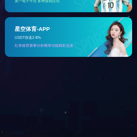
规格一般主要有1200*1000*890，1000*800*840及800*600*6403
大主流系列。选购仓储笼，除需要考虑尺寸外，用户还需重点
关注产品承重能力强度、产品设计方案、钢丝规格、网格要求
以及生产厂家实力等多个方面。
上一篇：
蝴蝶笼怎么堆高才安全？方法看这里！
下一篇：
蝴蝶笼与仓储管理如何完美搭配？关键点有3！
推荐资讯
危废信息公告
蝴蝶笼：仓储物流中的灵动之翼
仓库笼使用技巧：巧妙运用，提升仓储效率之美学
开云手机站官方版网站登录入口：细致清洗与保养之道，守护物流整洁新境界
仓储笼：物流存储的实用选择
开云手机站官方版网站登录入口：创新仓储解决方案