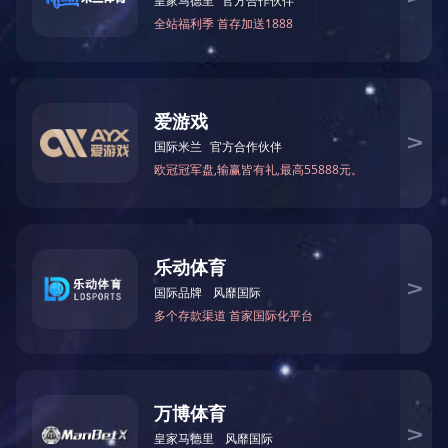
两钢丝网之间用弹簧加扣锁连接，用以方便折叠存储。
————开云手机站官方版网站登录入口的尺寸规格：
开云手机站官方版网站登录入口较常用的款式尺寸是
1000*800*840(mm)，线径5.8mm，网格50*50(mm)，承载
1000(kg)，自重42.8(kg)(我司称之为仓储笼标准型B1-1000)。这
个款式是常规尺寸中中等的尺寸，也是被企业购买较多的款
式，不论是从产品自身的尺寸、承载，还是产品是否适合运
输、仓库周转等方面满足了大部分企业的需求。正所谓"适合的
才是好的”。
当然在仓储笼标准型B1-1000这个款式之外，为了适应不同企业
的需求，还另外设计了两款不同大小的常规尺寸，其一：仓储
笼标准型A1-700，外尺寸800*600*640(mm)，线径5.8(mm)，网
格50*50(mm)，承载700kg，自重27.8(kg)；其二：仓储笼标准
型C1-1300，外尺寸1200*1000*890(mm)，线径5.8(mm)，网格
50*50(mm)，承载1300(kg)，自重55.8(kg)。在这三种开云手机
站官方版网站登录入口标准型之外，在内外尺寸相同的前提
下，根据客户的不同需要如：线径、网格、承载，我们会按照
您不同的需要去定做。